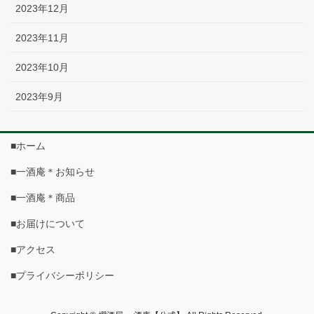
2023年12月
2023年11月
2023年10月
2023年9月
■ホーム
■一酒庵＊お知らせ
■一酒庵＊商品
■お届けについて
■アクセス
■プライバシーポリシー