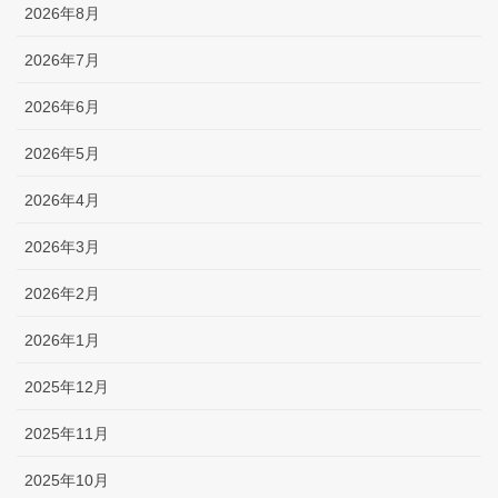
2026年8月
2026年7月
2026年6月
2026年5月
2026年4月
2026年3月
2026年2月
2026年1月
2025年12月
2025年11月
2025年10月