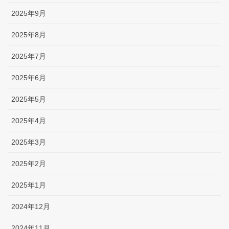
2025年9月
2025年8月
2025年7月
2025年6月
2025年5月
2025年4月
2025年3月
2025年2月
2025年1月
2024年12月
2024年11月