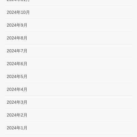
2024年10月
2024年9月
2024年8月
2024年7月
2024年6月
2024年5月
2024年4月
2024年3月
2024年2月
2024年1月