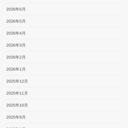
2026年6月
2026年5月
2026年4月
2026年3月
2026年2月
2026年1月
2025年12月
2025年11月
2025年10月
2025年9月