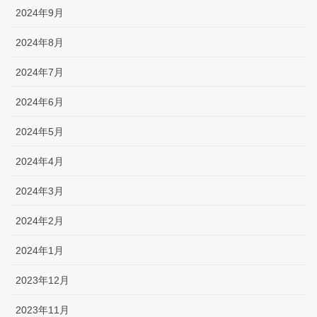
2024年9月
2024年8月
2024年7月
2024年6月
2024年5月
2024年4月
2024年3月
2024年2月
2024年1月
2023年12月
2023年11月