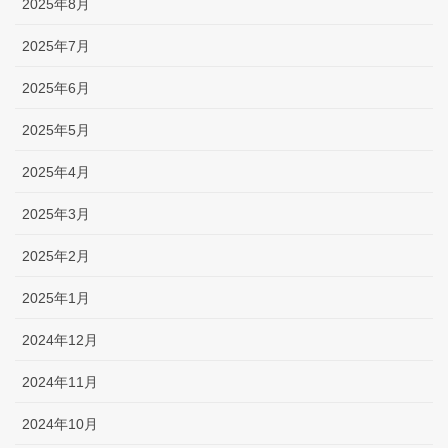
2025年8月
2025年7月
2025年6月
2025年5月
2025年4月
2025年3月
2025年2月
2025年1月
2024年12月
2024年11月
2024年10月