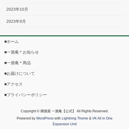
2023年10月
2023年9月
■ホーム
■一酒庵＊お知らせ
■一酒庵＊商品
■お届けについて
■アクセス
■プライバシーポリシー
Copyright © 燗酒屋 一酒庵【公式】 All Rights Reserved.
Powered by
WordPress
with
Lightning Theme
&
VK All in One
Expansion Unit