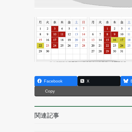
Facebook
X
Copy
関連記事