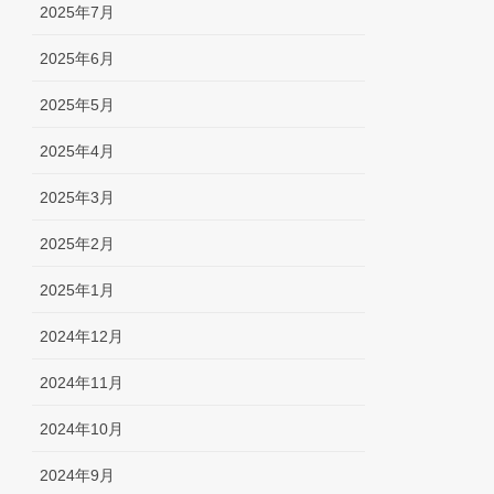
2025年7月
2025年6月
2025年5月
2025年4月
2025年3月
2025年2月
2025年1月
2024年12月
2024年11月
2024年10月
2024年9月