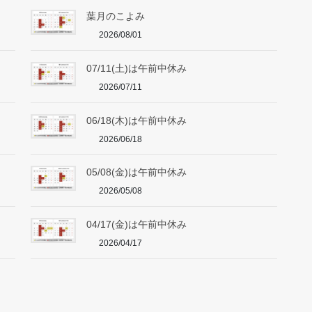
葉月のこよみ
2026/08/01
07/11(土)は午前中休み
2026/07/11
06/18(木)は午前中休み
2026/06/18
05/08(金)は午前中休み
2026/05/08
04/17(金)は午前中休み
2026/04/17