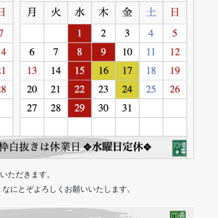
いただきます。
、なにとぞよろしくお願いいたします。