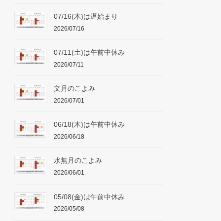
07/16(木)は遅始まり
2026/07/16
07/11(土)は午前中休み
2026/07/11
文月のこよみ
2026/07/01
06/18(木)は午前中休み
2026/06/18
水無月のこよみ
2026/06/01
05/08(金)は午前中休み
2026/05/08