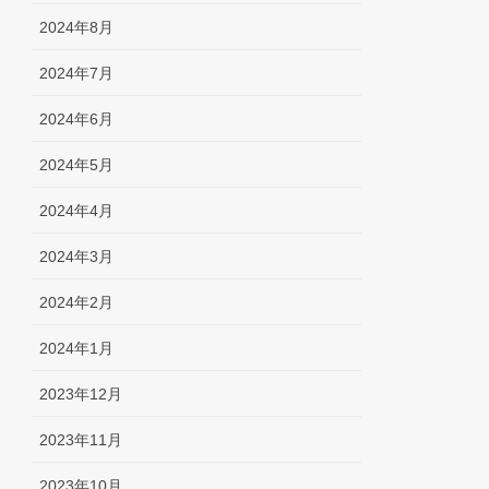
2024年8月
2024年7月
2024年6月
2024年5月
2024年4月
2024年3月
2024年2月
2024年1月
2023年12月
2023年11月
2023年10月