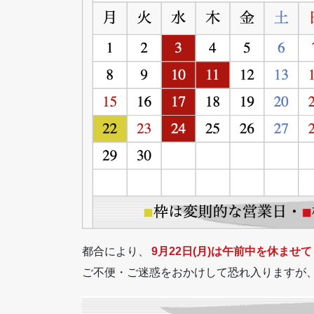
都合により、
9月22日(月)は午前中を休ませて
ご不便・ご迷惑をおかけして恐れ入りますが