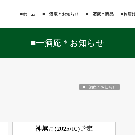
■ホーム
■一酒庵＊お知らせ
■一酒庵＊商品
■お届
■一酒庵＊お知らせ
■一酒庵＊お知らせ