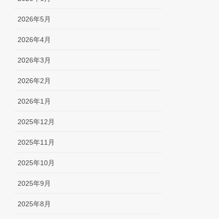
2026年5月
2026年4月
2026年3月
2026年2月
2026年1月
2025年12月
2025年11月
2025年10月
2025年9月
2025年8月