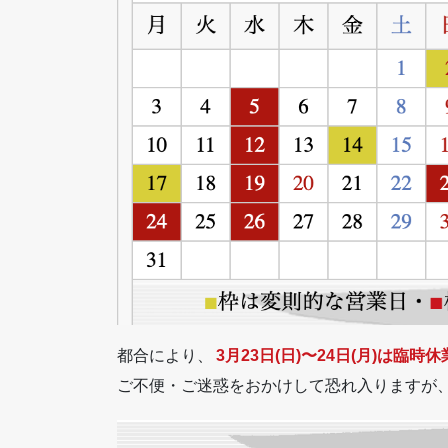
都合により、
3月23日(日)〜24日(月)は臨時休
ご不便・ご迷惑をおかけして恐れ入りますが