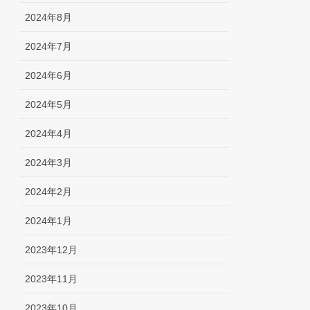
2024年8月
2024年7月
2024年6月
2024年5月
2024年4月
2024年3月
2024年2月
2024年1月
2023年12月
2023年11月
2023年10月