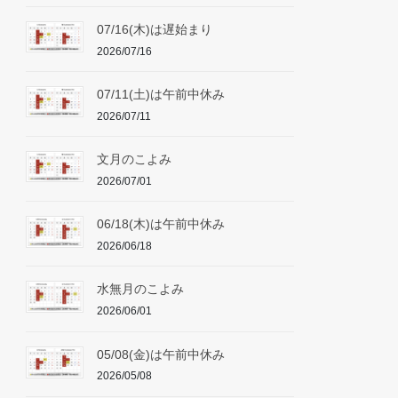
07/16(木)は遅始まり
2026/07/16
07/11(土)は午前中休み
2026/07/11
文月のこよみ
2026/07/01
06/18(木)は午前中休み
2026/06/18
水無月のこよみ
2026/06/01
05/08(金)は午前中休み
2026/05/08