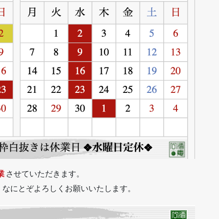
業
させていただきます。
、なにとぞよろしくお願いいたします。