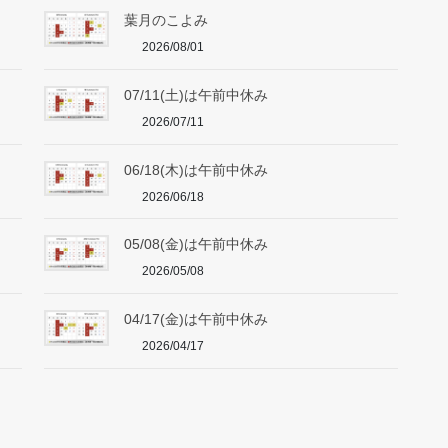
葉月のこよみ
2026/08/01
07/11(土)は午前中休み
2026/07/11
06/18(木)は午前中休み
2026/06/18
05/08(金)は午前中休み
2026/05/08
04/17(金)は午前中休み
2026/04/17