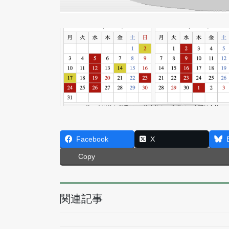
Facebook
X
Copy
関連記事