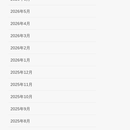
2026年5月
2026年4月
2026年3月
2026年2月
2026年1月
2025年12月
2025年11月
2025年10月
2025年9月
2025年8月