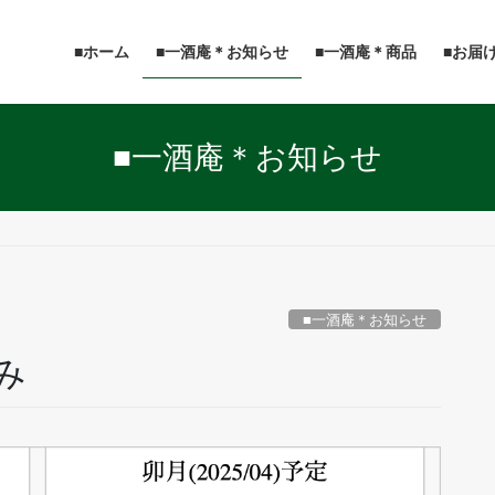
■ホーム
■一酒庵＊お知らせ
■一酒庵＊商品
■お届
■一酒庵＊お知らせ
■一酒庵＊お知らせ
休み