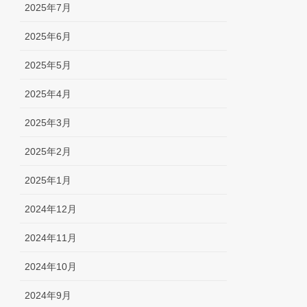
2025年7月
2025年6月
2025年5月
2025年4月
2025年3月
2025年2月
2025年1月
2024年12月
2024年11月
2024年10月
2024年9月