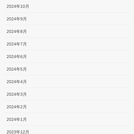
2024年10月
2024年9月
2024年8月
2024年7月
2024年6月
2024年5月
2024年4月
2024年3月
2024年2月
2024年1月
2023年12月