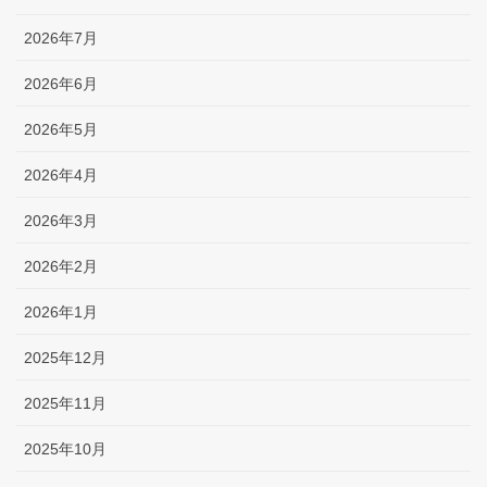
2026年7月
2026年6月
2026年5月
2026年4月
2026年3月
2026年2月
2026年1月
2025年12月
2025年11月
2025年10月