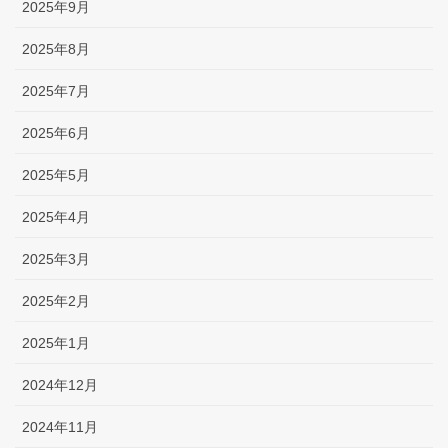
2025年9月
2025年8月
2025年7月
2025年6月
2025年5月
2025年4月
2025年3月
2025年2月
2025年1月
2024年12月
2024年11月