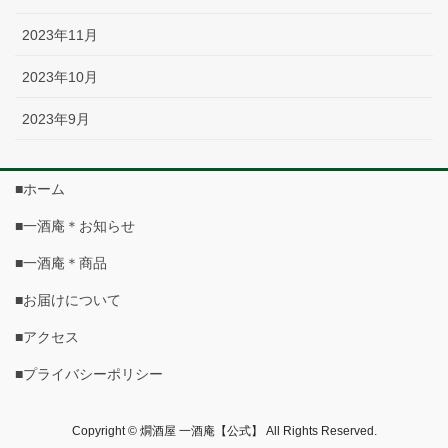
2023年11月
2023年10月
2023年9月
■ホーム
■一酒庵＊お知らせ
■一酒庵＊商品
■お届けについて
■アクセス
■プライバシーポリシー
Copyright © 燗酒屋 一酒庵【公式】 All Rights Reserved.